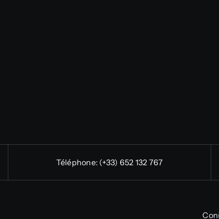
Téléphone:
(+33) 652 132 767
Con