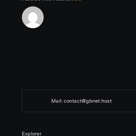
Mail:
contact@gbnet.host
Explorer