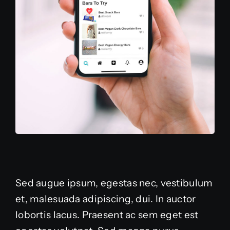
Sed augue ipsum, egestas nec, vestibulum
et, malesuada adipiscing, dui. In auctor
lobortis lacus. Praesent ac sem eget est