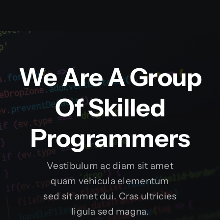
We Are A Group
Of Skilled
Programmers
Vestibulum ac diam sit amet
quam vehicula elementum
sed sit amet dui. Cras ultricies
ligula sed magna.