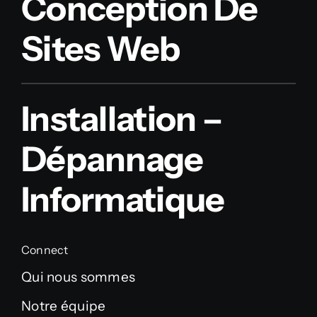
Conception De
Sites Web
Installation –
Dépannage
Informatique
Connect
Qui nous sommes
Notre équipe