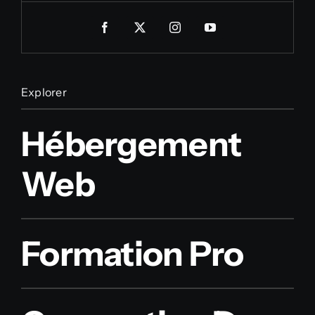
Explorer
Hébergement
Web
Formation Pro