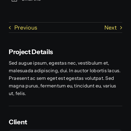
Previous
Next
Project Details
Sed augue ipsum, egestas nec, vestibulum et,
malesuada adipiscing, dui. In auctor lobortis lacus.
Praesent ac sem eget est egestas volutpat. Sed
magna purus, fermentum eu, tincidunt eu, varius
ut, felis.
Client